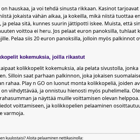
n hauskaa, ja voi tehdä sinusta rikkaan. Kasinot tarjoavat s
niistä jokaista vähän aikaa, ja kokeilla, mikä niistä tuottaa en
, ja pelaa sitä, kunnes suurin jättipotti iskee. Muista, että 
uuten voittoa ei heru. Jos pelaat euron panoksilla, tuhlaat k
jille. Pelaa siis 20 euron panoksilla, jolloin myös palkinnot o
kopelit kokemuksia, joilla rikastut
kaipaat kolikkopelit kokemuksia, ala pelata sivustolla, jonk
een. Silloin saat parhaan palkinnon, joka jokaisen suomalais
n rahaa. Play n GO on luonut monta kolikkopeliä, joiden av
on viihdyttävää, ja onnistuu hienosti myös puhelimella. Ole 
 rahasumman ja näyttää muille voittamisen olevan helppoa
tiedot voittamiseen, ja kolikkopelien pelaaminen osoittautuu 
e varmoja.
en kuulostaisi? Aloita pelaaminen nettikasinolla: