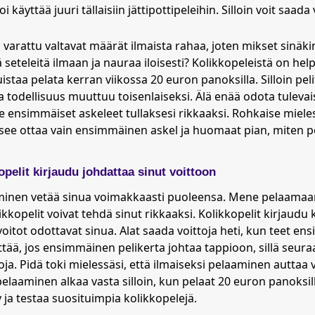
 käyttää juuri tällaisiin jättipottipeleihin. Silloin voit saad
n varattu valtavat määrät ilmaista rahaa, joten mikset sinäkin l
ä seteleitä ilmaan ja nauraa iloisesti? Kolikkopeleistä on help
staa pelata kerran viikossa 20 euron panoksilla. Silloin peli
la todellisuus muuttuu toisenlaiseksi. Älä enää odota tuleva
e ensimmäiset askeleet tullaksesi rikkaaksi. Rohkaise mielesi
tsee ottaa vain ensimmäinen askel ja huomaat pian, miten 
opelit kirjaudu johdattaa sinut voittoon
inen vetää sinua voimakkaasti puoleensa. Mene pelaamaan,
kkopelit voivat tehdä sinut rikkaaksi. Kolikkopelit kirjaudu 
voitot odottavat sinua. Alat saada voittoja heti, kun teet en
ittää, jos ensimmäinen pelikerta johtaa tappioon, sillä seuraa
oja. Pidä toki mielessäsi, että ilmaiseksi pelaaminen auttaa va
elaaminen alkaa vasta silloin, kun pelaat 20 euron panoksilla
 ja testaa suosituimpia kolikkopelejä.