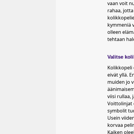
vaan voit nu
rahaa, jotta
kolikkopeli
kymmeniä vu
olleen eläm
tehtaan halo
Valitse kol
Kolikkopeli
eivät yllä. 
muiden jo vu
äänimaisema
viisi rullaa
Voittolinjat
symbolit tu
Usein viide
korvaa pelin
Kaiken oleel