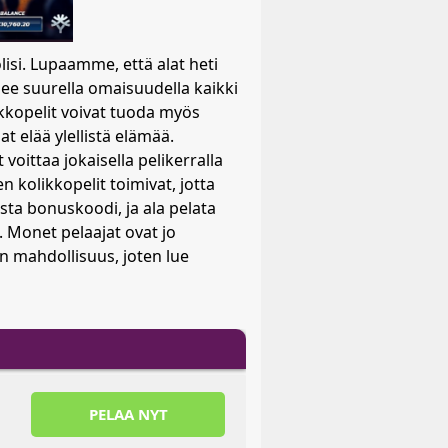
lisi. Lupaamme, että alat heti
see suurella omaisuudella kaikki
ikkopelit voivat tuoda myös
t elää ylellistä elämää.
voittaa jokaisella pelikerralla
 kolikkopelit toimivat, jotta
sta bonuskoodi, ja ala pelata
a. Monet pelaajat ovat jo
n mahdollisuus, joten lue
PELAA NYT