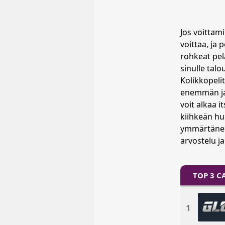
Jos voittam
voittaa, ja
rohkeat pel
sinulle talo
Kolikkopelit
enemmän ja 
voit alkaa 
kiihkeän hur
ymmärtäneet
arvostelu j
TOP 3 C
1