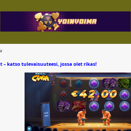
it
t – katso tulevaisuuteesi, jossa olet rikas!